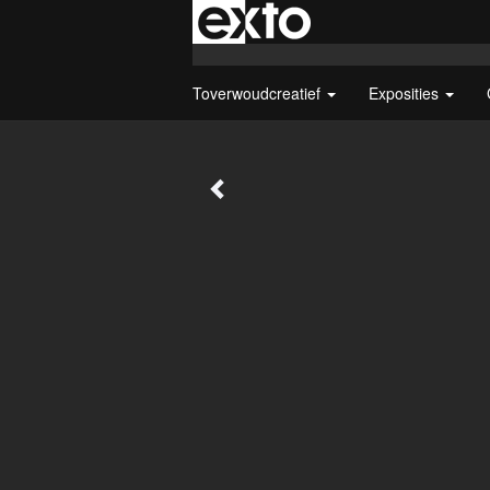
Toverwoudcreatief
Exposities