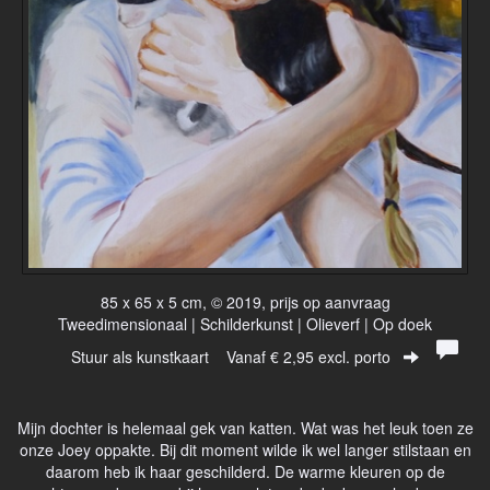
85 x 65 x 5 cm, © 2019, prijs op aanvraag
Tweedimensionaal | Schilderkunst | Olieverf | Op doek
Stuur als kunstkaart
Vanaf € 2,95 excl. porto
Mijn dochter is helemaal gek van katten. Wat was het leuk toen ze
onze Joey oppakte. Bij dit moment wilde ik wel langer stilstaan en
daarom heb ik haar geschilderd. De warme kleuren op de