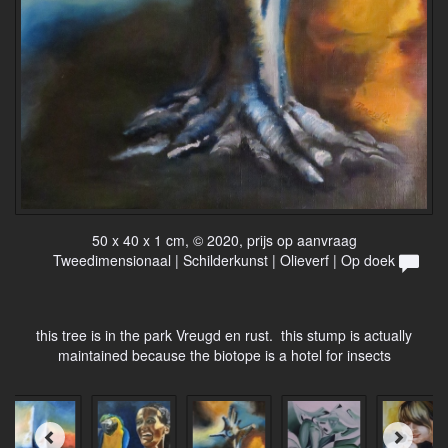
50 x 40 x 1 cm, © 2020, prijs op aanvraag
Tweedimensionaal | Schilderkunst | Olieverf | Op doek
this tree is in the park Vreugd en rust. this stump is actually
maintained because the biotope is a hotel for insects