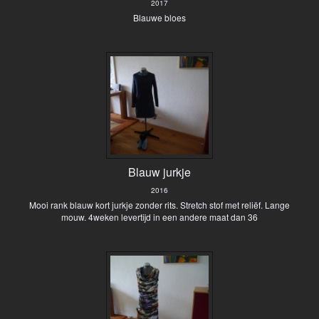
2017
Blauwe bloes
Blauw jurkje
2016
Mooi rank blauw kort jurkje zonder rits. Stretch stof met reliëf. Lange
mouw. 4weken levertijd in een andere maat dan 36