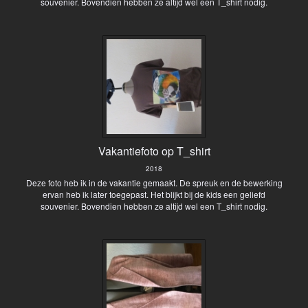
souvenier. Bovendien hebben ze altijd wel een T_shirt nodig.
Vakantiefoto op T_shirt
2018
Deze foto heb ik in de vakantie gemaakt. De spreuk en de bewerking
ervan heb ik later toegepast. Het blijkt bij de kids een geliefd
souvenier. Bovendien hebben ze altijd wel een T_shirt nodig.