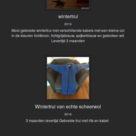
wintertrui
2016
Mooi gebreide wintertrui met verschillende kabels met een kleine col
in de kleuren lichtbruin, lichtgrijsblauw, spijkerblauw en gebroken wit.
Levertijd 3 maanden
Wintertrui van echte scheerwol
2016
3 maanden levertijd Gebreide trui met rits en kabel