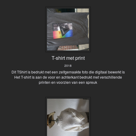
T-shirt met print
2018
Dit TShirt is bedrukt met een zelfgemaakte foto die digitaal bewerkt is
Het T-shirt is aan de voor en achterkant bedrukt met verschillende
printen en voorzien van een spreuk