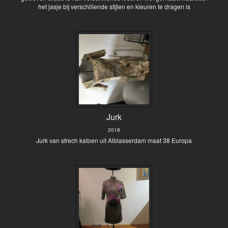
het jasje bij verschillende stijlen en kleuren te dragen is
Jurk
2018
Jurk van strech katoen uit Alblasserdam maat 38 Europa