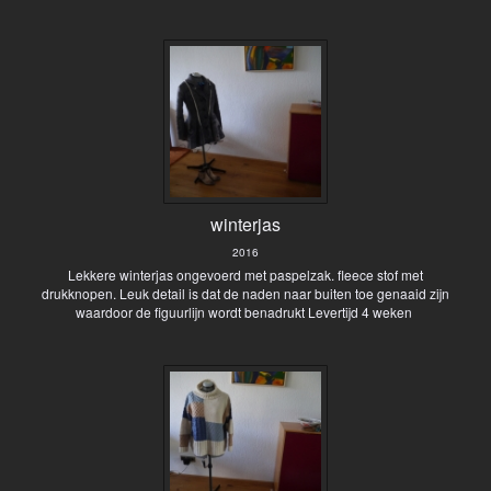
winterjas
2016
Lekkere winterjas ongevoerd met paspelzak. fleece stof met
drukknopen. Leuk detail is dat de naden naar buiten toe genaaid zijn
waardoor de figuurlijn wordt benadrukt Levertijd 4 weken