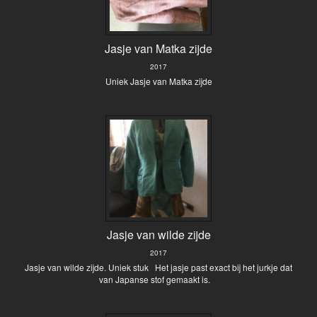
Jasje van Matka zijde
2017
Uniek Jasje van Matka zijde
Jasje van wilde zijde
2017
Jasje van wilde zijde. Uniek stuk Het jasje past exact bij het jurkje dat
van Japanse stof gemaakt is.