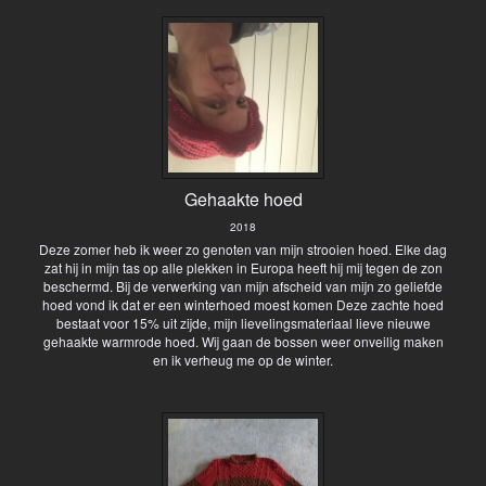
Gehaakte hoed
2018
Deze zomer heb ik weer zo genoten van mijn strooien hoed. Elke dag
zat hij in mijn tas op alle plekken in Europa heeft hij mij tegen de zon
beschermd. Bij de verwerking van mijn afscheid van mijn zo geliefde
hoed vond ik dat er een winterhoed moest komen Deze zachte hoed
bestaat voor 15% uit zijde, mijn lievelingsmateriaal lieve nieuwe
gehaakte warmrode hoed. Wij gaan de bossen weer onveilig maken
en ik verheug me op de winter.