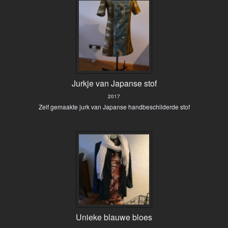
Jurkje van Japanse stof
2017
Zelf gemaakte jurk van Japanse handbeschilderde stof
Unieke blauwe bloes