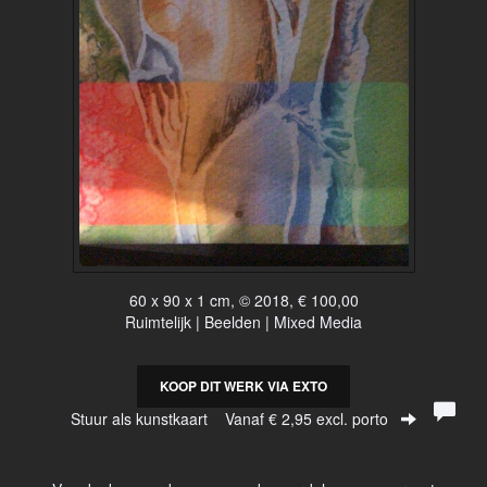
60 x 90 x 1 cm, © 2018, € 100,00
Ruimtelijk | Beelden | Mixed Media
KOOP DIT WERK VIA EXTO
Stuur als kunstkaart
Vanaf € 2,95 excl. porto