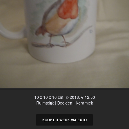
10 x 10 x 10 cm, © 2018, € 12,50
Ruimtelijk | Beelden | Keramiek
KOOP DIT WERK VIA EXTO