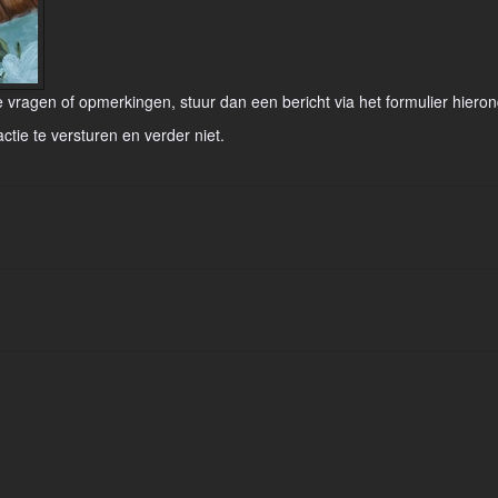
vragen of opmerkingen, stuur dan een bericht via het formulier hieron
actie te versturen en verder niet.