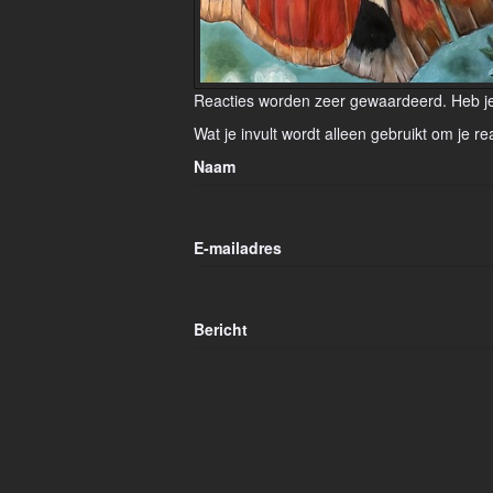
Reacties worden zeer gewaardeerd. Heb je 
Wat je invult wordt alleen gebruikt om je re
Naam
E-mailadres
Bericht