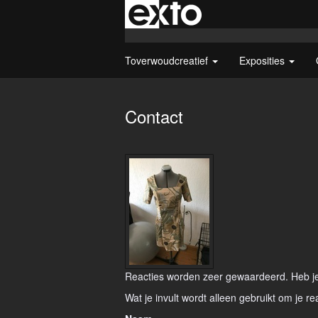
Toverwoudcreatief
Exposities
Contact
Reacties worden zeer gewaardeerd. Heb je 
Wat je invult wordt alleen gebruikt om je re