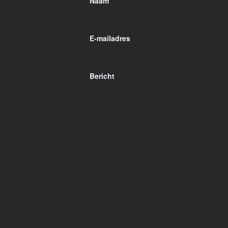
Naam
E-mailadres
Bericht