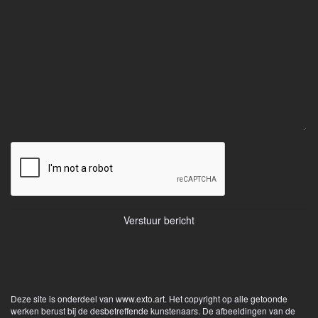
Deze site is onderdeel van
www.exto.art
. Het copyright op alle getoonde
werken berust bij de desbetreffende kunstenaars. De afbeeldingen van de