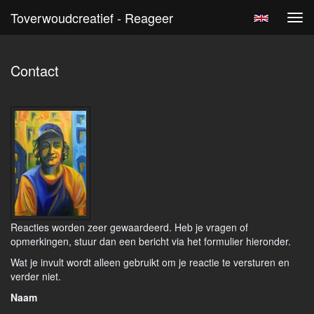
Toverwoudcreatief - Reageer
Tog
navi
Contact
Reacties worden zeer gewaardeerd. Heb je vragen of
opmerkingen, stuur dan een bericht via het formulier hieronder.
Wat je invult wordt alleen gebruikt om je reactie te versturen en
verder niet.
Naam