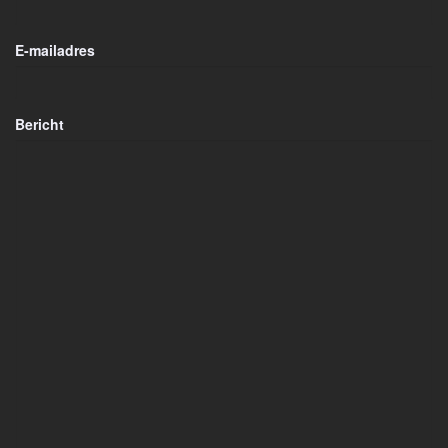
E-mailadres
Bericht